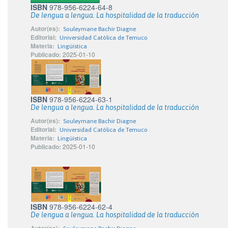
ISBN
978-956-6224-64-8
De lengua a lengua. La hospitalidad de la traducción
Autor(es):
Souleymane Bachir Diagne
Editorial:
Universidad Católica de Temuco
Materia:
Lingüística
Publicado:
2025-01-10
ISBN
978-956-6224-63-1
De lengua a lengua. La hospitalidad de la traducción
Autor(es):
Souleymane Bachir Diagne
Editorial:
Universidad Católica de Temuco
Materia:
Lingüística
Publicado:
2025-01-10
ISBN
978-956-6224-62-4
De lengua a lengua. La hospitalidad de la traducción
Autor(es):