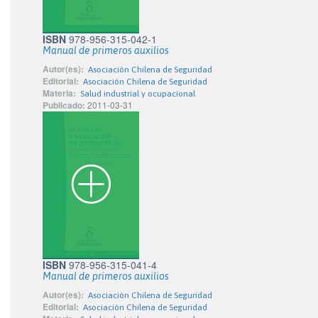
ISBN
978-956-315-042-1
Manual de primeros auxilios
Autor(es):
Asociación Chilena de Seguridad
Editorial:
Asociación Chilena de Seguridad
Materia:
Salud industrial y ocupacional
Publicado:
2011-03-31
ISBN
978-956-315-041-4
Manual de primeros auxilios
Autor(es):
Asociación Chilena de Seguridad
Editorial:
Asociación Chilena de Seguridad