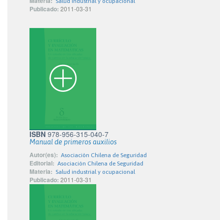
Materia:
Salud industrial y ocupacional
Publicado:
2011-03-31
ISBN
978-956-315-040-7
Manual de primeros auxilios
Autor(es):
Asociación Chilena de Seguridad
Editorial:
Asociación Chilena de Seguridad
Materia:
Salud industrial y ocupacional
Publicado:
2011-03-31