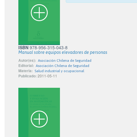
ISBN
978-956-315-043-8
Manual sobre equipos elevadores de personas
Autor(es):
Asociación Chilena de Seguridad
Editorial:
Asociación Chilena de Seguridad
Materia:
Salud industrial y ocupacional
Publicado:
2011-05-11