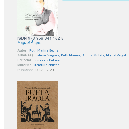
ISBN
978-956-344-162-8
Miguel Ángel
Autor:
Ruth Marina Belmar
Autor(es):
Belmar Vergara, Ruth Marina; Burboa Mulate, Miguel Ángel
Editorial:
Ediciones Kultrún
Materia:
Literatura chilena
Publicado:
2023-02-20