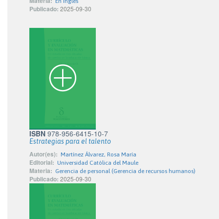
Materia:
En inglés
Publicado:
2025-09-30
ISBN
978-956-6415-10-7
Estrategias para el talento
Autor(es):
Martínez Álvarez, Rosa María
Editorial:
Universidad Católica del Maule
Materia:
Gerencia de personal (Gerencia de recursos humanos)
Publicado:
2025-09-30