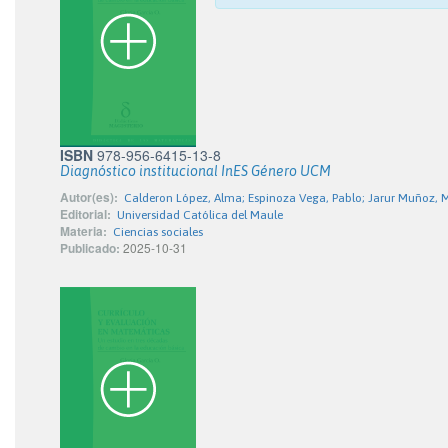
ISBN
978-956-6415-13-8
Diagnóstico institucional InES Género UCM
Autor(es):
Calderon López, Alma; Espinoza Vega, Pablo; Jarur Muñoz, 
Editorial:
Universidad Católica del Maule
Materia:
Ciencias sociales
Publicado:
2025-10-31