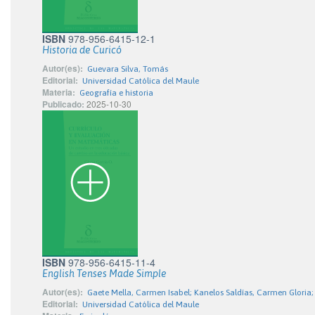
ISBN
978-956-6415-12-1
Historia de Curicó
Autor(es):
Guevara Silva, Tomás
Editorial:
Universidad Católica del Maule
Materia:
Geografía e historia
Publicado:
2025-10-30
ISBN
978-956-6415-11-4
English Tenses Made Simple
Autor(es):
Gaete Mella, Carmen Isabel; Kanelos Saldías, Carmen Gloria;
Editorial:
Universidad Católica del Maule