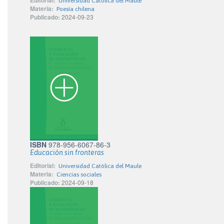
Editorial:
Universidad Católica del Maule
Materia:
Poesía chilena
Publicado:
2024-09-23
ISBN
978-956-6067-86-3
Educación sin fronteras
Editorial:
Universidad Católica del Maule
Materia:
Ciencias sociales
Publicado:
2024-09-18