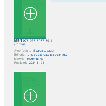
ISBN
978-956-6067-89-4
Hamlet
Autor(es):
Shakespeare, William
Editorial:
Universidad Católica del Maule
Materia:
Teatro inglés
Publicado:
2024-11-01