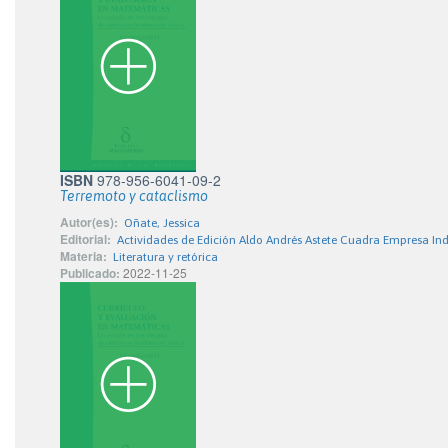
ISBN
978-956-6041-09-2
Terremoto y cataclismo
Autor(es):
Oñate, Jessica
Editorial:
Actividades de Edición Aldo Andrés Astete Cuadra Empresa Ind
Materia:
Literatura y retórica
Publicado:
2022-11-25