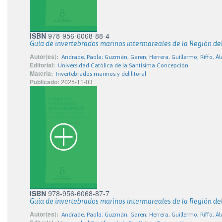
ISBN
978-956-6068-88-4
Guía de invertebrados marinos intermareales de la Región del
Autor(es):
Andrade, Paola; Guzmán, Garen; Herrera, Guillermo; Riffo, Ál
Editorial:
Universidad Católica de la Santísima Concepción
Materia:
Invertebrados marinos y del litoral
Publicado:
2025-11-03
ISBN
978-956-6068-87-7
Guía de invertebrados marinos intermareales de la Región del
Autor(es):
Andrade, Paola; Guzmán, Garen; Herrera, Guillermo; Riffo, Ál