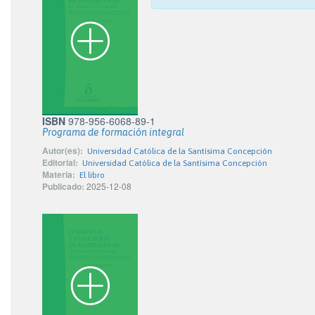
ISBN
978-956-6068-89-1
Programa de formación integral
Autor(es):
Universidad Católica de la Santísima Concepción
Editorial:
Universidad Católica de la Santísima Concepción
Materia:
El libro
Publicado:
2025-12-08