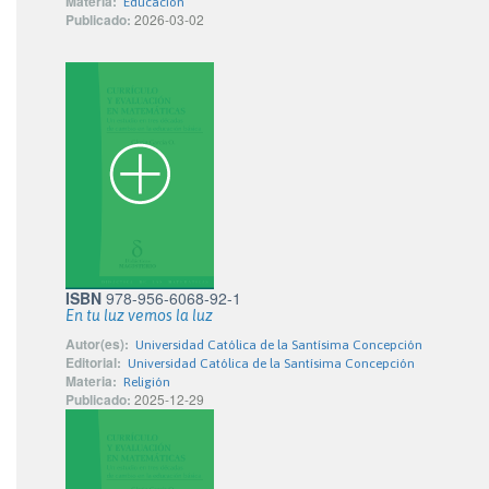
Materia:
Educación
Publicado:
2026-03-02
ISBN
978-956-6068-92-1
En tu luz vemos la luz
Autor(es):
Universidad Católica de la Santísima Concepción
Editorial:
Universidad Católica de la Santísima Concepción
Materia:
Religión
Publicado:
2025-12-29