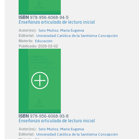
ISBN
978-956-6068-94-5
Enseñanza articulada de lectura inicial
Autor(es):
Soto Muñoz, María Eugenia
Editorial:
Universidad Católica de la Santísima Concepción
Materia:
Educación
Publicado:
2026-03-02
ISBN
978-956-6068-93-8
Enseñanza articulada de lectura inicial
Autor(es):
Soto Muñoz, María Eugenia
Editorial:
Universidad Católica de la Santísima Concepción