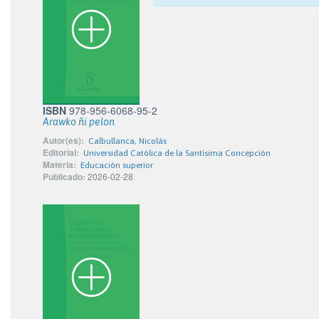
ISBN
978-956-6068-95-2
Arawko ñi pelon
Autor(es):
Calbullanca, Nicolás
Editorial:
Universidad Católica de la Santísima Concepción
Materia:
Educación superior
Publicado:
2026-02-28