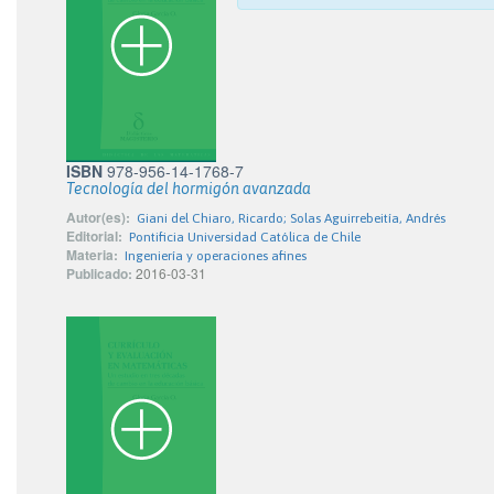
ISBN
978-956-14-1768-7
Tecnología del hormigón avanzada
Autor(es):
Giani del Chiaro, Ricardo; Solas Aguirrebeitía, Andrés
Editorial:
Pontificia Universidad Católica de Chile
Materia:
Ingeniería y operaciones afines
Publicado:
2016-03-31