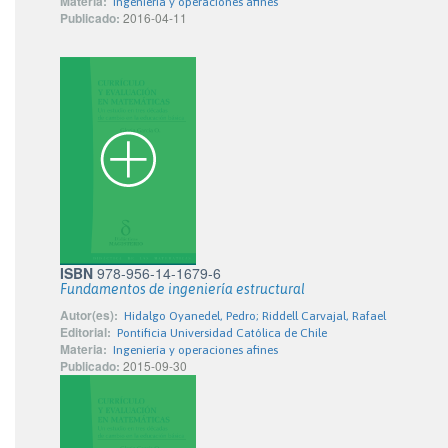
Materia:
Ingeniería y operaciones afines
Publicado:
2016-04-11
ISBN
978-956-14-1679-6
Fundamentos de ingeniería estructural
Autor(es):
Hidalgo Oyanedel, Pedro; Riddell Carvajal, Rafael
Editorial:
Pontificia Universidad Católica de Chile
Materia:
Ingeniería y operaciones afines
Publicado:
2015-09-30