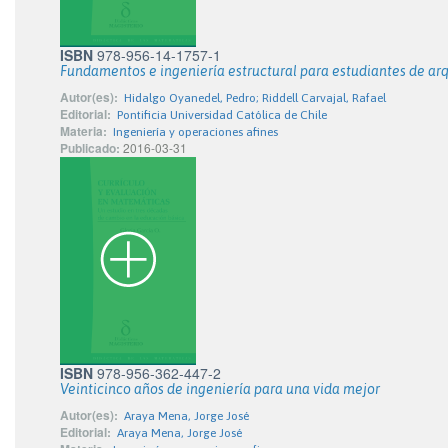
ISBN
978-956-14-1757-1
Fundamentos e ingeniería estructural para estudiantes de ar
Autor(es):
Hidalgo Oyanedel, Pedro; Riddell Carvajal, Rafael
Editorial:
Pontificia Universidad Católica de Chile
Materia:
Ingeniería y operaciones afines
Publicado:
2016-03-31
ISBN
978-956-362-447-2
Veinticinco años de ingeniería para una vida mejor
Autor(es):
Araya Mena, Jorge José
Editorial:
Araya Mena, Jorge José