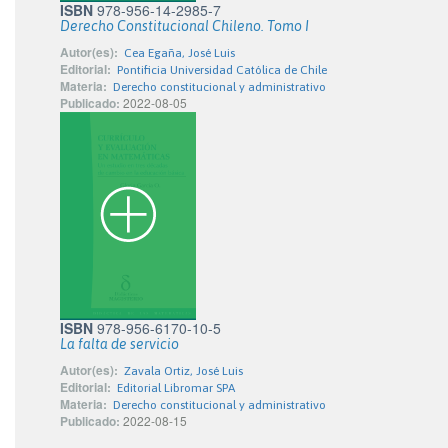
ISBN
978-956-14-2985-7
Derecho Constitucional Chileno. Tomo I
Autor(es):
Cea Egaña, José Luis
Editorial:
Pontificia Universidad Católica de Chile
Materia:
Derecho constitucional y administrativo
Publicado:
2022-08-05
ISBN
978-956-6170-10-5
La falta de servicio
Autor(es):
Zavala Ortiz, José Luis
Editorial:
Editorial Libromar SPA
Materia:
Derecho constitucional y administrativo
Publicado:
2022-08-15