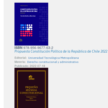
ISBN
978-956-9677-63-2
Propuesta Constitución Política de la República de Chile 2022
Editorial:
Universidad Tecnológica Metropolitana
Materia:
Derecho constitucional y administrativo
Publicado:
2022-07-18