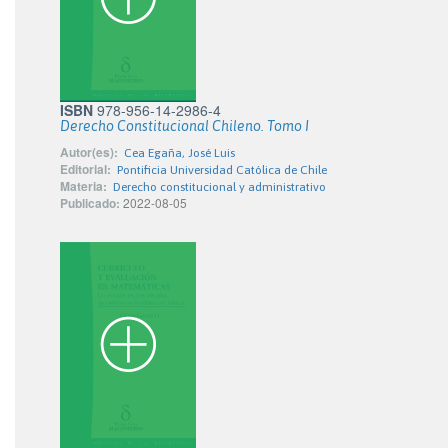
ISBN
978-956-14-2986-4
Derecho Constitucional Chileno. Tomo I
Autor(es):
Cea Egaña, José Luis
Editorial:
Pontificia Universidad Católica de Chile
Materia:
Derecho constitucional y administrativo
Publicado:
2022-08-05