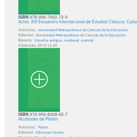
ISBN
978-956-7062-72-0
Actas. XIII Encuentro Internacional de Estudios Clásicos. Cult
Autor(es):
Universidad Metropolitana de Ciencias de la Educación
Editorial:
Universidad Metropolitana de Ciencias de la Educación
Materia:
Filosofía antigua. medieval. oriental
Publicado:
2013-12-30
ISBN
978-956-8268-65-7
Alcibíades de Platón
Autor(es):
Platón
Editorial:
Ediciones Tácitas