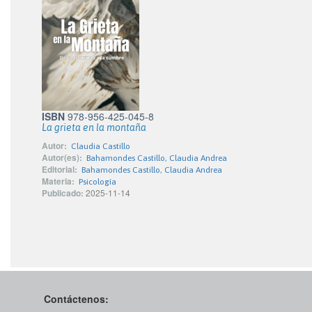
ISBN
978-956-425-045-8
La grieta en la montaña
Autor:
Claudia Castillo
Autor(es):
Bahamondes Castillo, Claudia Andrea
Editorial:
Bahamondes Castillo, Claudia Andrea
Materia:
Psicología
Publicado:
2025-11-14
Contáctenos: