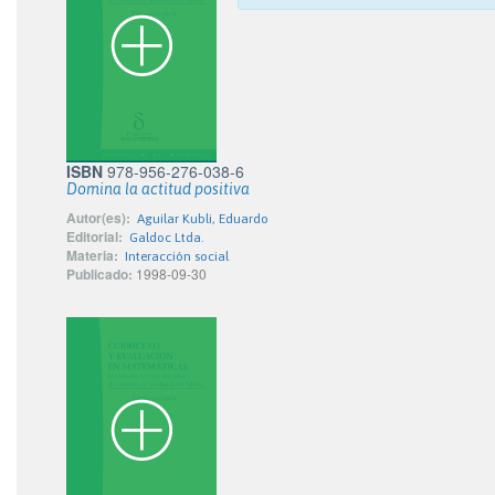
ISBN
978-956-276-038-6
Domina la actitud positiva
Autor(es):
Aguilar Kubli, Eduardo
Editorial:
Galdoc Ltda.
Materia:
Interacción social
Publicado:
1998-09-30