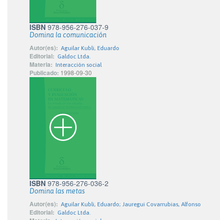
ISBN
978-956-276-037-9
Domina la comunicación
Autor(es):
Aguilar Kubli, Eduardo
Editorial:
Galdoc Ltda.
Materia:
Interacción social
Publicado:
1998-09-30
ISBN
978-956-276-036-2
Domina las metas
Autor(es):
Aguilar Kubli, Eduardo; Jauregui Covarrubias, Alfonso
Editorial:
Galdoc Ltda.