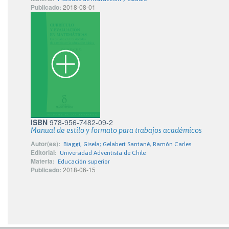
Publicado:
2018-08-01
ISBN
978-956-7482-09-2
Manual de estilo y formato para trabajos académicos
Autor(es):
Biaggi, Gisela; Gelabert Santané, Ramón Carles
Editorial:
Universidad Adventista de Chile
Materia:
Educación superior
Publicado:
2018-06-15