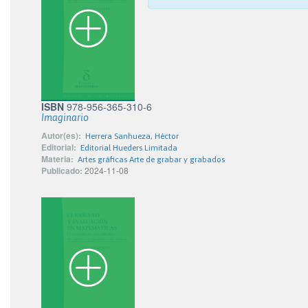
ISBN
978-956-365-310-6
Imaginario
Autor(es):
Herrera Sanhueza, Héctor
Editorial:
Editorial Hueders Limitada
Materia:
Artes gráficas Arte de grabar y grabados
Publicado:
2024-11-08