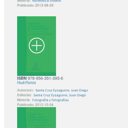
Materia:
Novelística chilena
Publicado:
2013-08-29
ISBN
978-956-351-393-6
Huérfanos
Autor(es):
Santa Cruz Eyzaguirre, Juan Diego
Editorial:
Santa Cruz Eyzaguirre, Juan Diego
Materia:
Fotografía y fotografías
Publicado:
2012-10-04