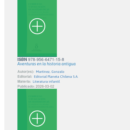
ISBN
978-956-6471-15-8
Aventuras en la historia antigua
Autor(es):
Martínez, Gonzalo
Editorial:
Editorial Planeta Chilena S.A.
Materia:
Literatura infantil
Publicado:
2026-03-02