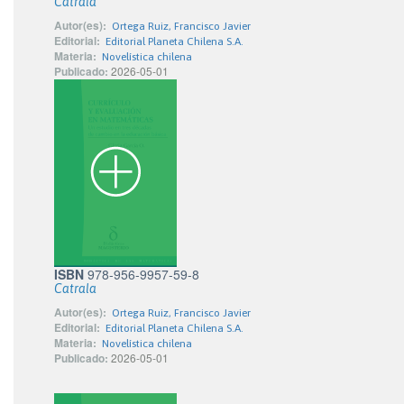
Catrala
Autor(es):
Ortega Ruiz, Francisco Javier
Editorial:
Editorial Planeta Chilena S.A.
Materia:
Novelística chilena
Publicado:
2026-05-01
ISBN
978-956-9957-59-8
Catrala
Autor(es):
Ortega Ruiz, Francisco Javier
Editorial:
Editorial Planeta Chilena S.A.
Materia:
Novelística chilena
Publicado:
2026-05-01