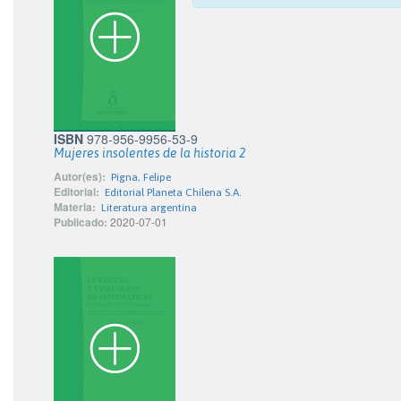
ISBN
978-956-9956-53-9
Mujeres insolentes de la historia 2
Autor(es):
Pigna, Felipe
Editorial:
Editorial Planeta Chilena S.A.
Materia:
Literatura argentina
Publicado:
2020-07-01