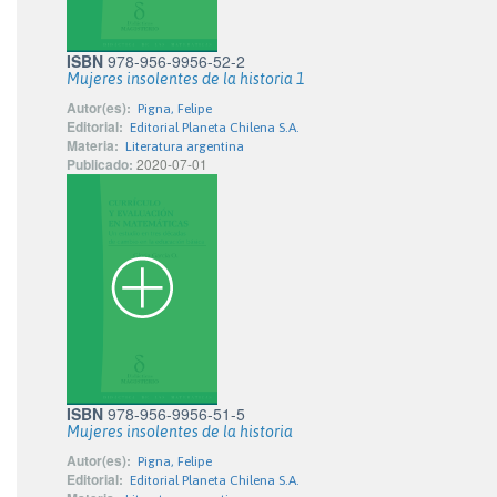
ISBN
978-956-9956-52-2
Mujeres insolentes de la historia 1
Autor(es):
Pigna, Felipe
Editorial:
Editorial Planeta Chilena S.A.
Materia:
Literatura argentina
Publicado:
2020-07-01
ISBN
978-956-9956-51-5
Mujeres insolentes de la historia
Autor(es):
Pigna, Felipe
Editorial:
Editorial Planeta Chilena S.A.