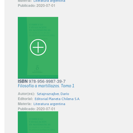
Materia:
Literatura argentina
Publicado:
2020-07-01
ISBN
978-956-9987-39-7
Filosofía a martillazos. Tomo 1
Autor(es):
Sztajnszrajber, Darío
Editorial:
Editorial Planeta Chilena S.A.
Materia:
Literatura argentina
Publicado:
2020-07-01