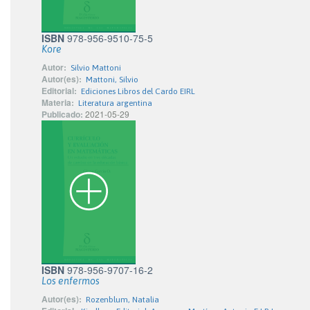
ISBN
978-956-9510-75-5
Kore
Autor:
Silvio Mattoni
Autor(es):
Mattoni, Silvio
Editorial:
Ediciones Libros del Cardo EIRL
Materia:
Literatura argentina
Publicado:
2021-05-29
ISBN
978-956-9707-16-2
Los enfermos
Autor(es):
Rozenblum, Natalia