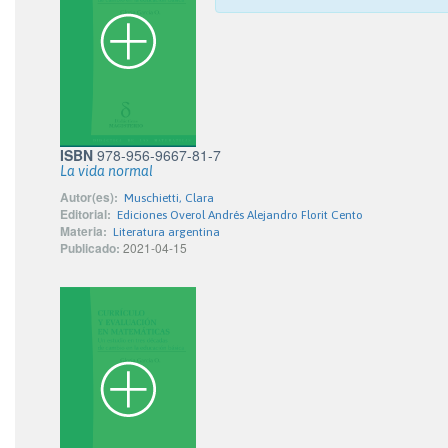
ISBN
978-956-9667-81-7
La vida normal
Autor(es):
Muschietti, Clara
Editorial:
Ediciones Overol Andrés Alejandro Florit Cento
Materia:
Literatura argentina
Publicado:
2021-04-15