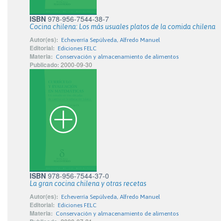
ISBN
978-956-7544-38-7
Cocina chilena: Los más usuales platos de la comida chilena
Autor(es):
Echeverría Sepúlveda, Alfredo Manuel
Editorial:
Ediciones FELC
Materia:
Conservación y almacenamiento de alimentos
Publicado:
2000-09-30
ISBN
978-956-7544-37-0
La gran cocina chilena y otras recetas
Autor(es):
Echeverría Sepúlveda, Alfredo Manuel
Editorial:
Ediciones FELC
Materia:
Conservación y almacenamiento de alimentos