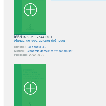
ISBN
978-956-7544-69-1
Manual de reparaciones del hogar
Editorial:
Ediciones FELC
Materia:
Economía doméstica y vida familiar
Publicado:
2002-06-30