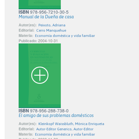
ISBN
978-956-7210-30-5
Manual de la Dueña de casa
Autor(es):
Peixoto, Adriana
Editorial:
Cerro Manquehue
Materia:
Economía doméstica y vida familiar
Publicado:
2004-10-31
ISBN
978-956-288-738-0
El amigo de sus problemas domésticos
Autor(es):
Kleinkopf Waissbluth, Mónica Enriqueta
Editorial:
Autor-Editor Generico, Autor-Editor
Materia:
Economía doméstica y vida familiar