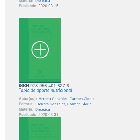
Materia:
Dietética
Publicado:
2020-03-15
ISBN
978-956-401-627-6
Tabla de aporte nutricional
Autor(es):
Herrera González, Carmen Gloria
Editorial:
Herrera González, Carmen Gloria
Materia:
Dietética
Publicado:
2020-03-31