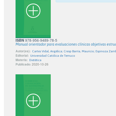
ISBN
978-956-9489-78-5
Manual orientador para evaluaciones clínicas objetivas estru
Autor(es):
Cartes Vidal, Angélica; Cresp Barría, Mauricio; Espinoza Za
Editorial:
Universidad Católica de Temuco
Materia:
Dietética
Publicado:
2020-10-26