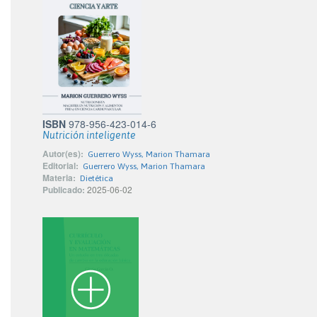
ISBN
978-956-423-014-6
Nutrición inteligente
Autor(es):
Guerrero Wyss, Marion Thamara
Editorial:
Guerrero Wyss, Marion Thamara
Materia:
Dietética
Publicado:
2025-06-02