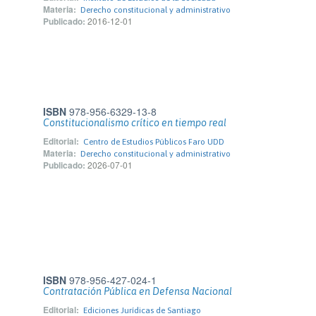
Materia:
Derecho constitucional y administrativo
Publicado:
2016-12-01
ISBN
978-956-6329-13-8
Constitucionalismo crítico en tiempo real
Editorial:
Centro de Estudios Públicos Faro UDD
Materia:
Derecho constitucional y administrativo
Publicado:
2026-07-01
ISBN
978-956-427-024-1
Contratación Pública en Defensa Nacional
Editorial:
Ediciones Jurídicas de Santiago