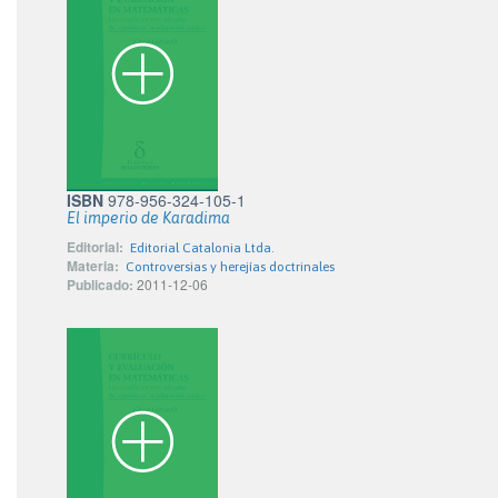
ISBN
978-956-324-105-1
El imperio de Karadima
Editorial:
Editorial Catalonia Ltda.
Materia:
Controversias y herejías doctrinales
Publicado:
2011-12-06