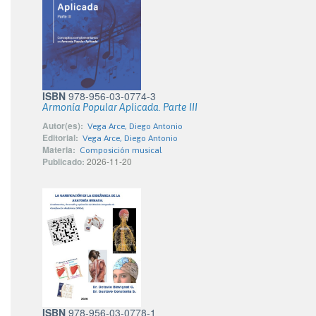
ISBN
978-956-03-0774-3
Armonía Popular Aplicada. Parte III
Autor(es):
Vega Arce, Diego Antonio
Editorial:
Vega Arce, Diego Antonio
Materia:
Composición musical
Publicado:
2026-11-20
ISBN
978-956-03-0778-1