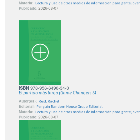
Materia:
Lectura y uso de otros medios de información para gente jove
Publicado:
2026-08-07
ISBN
978-956-6490-34-0
El partido más largo (Game Changers 6)
Autor(es):
Reid, Rachel
Editorial:
Penguin Random House Grupo Editorial
Materia:
Lectura y uso de otros medios de información para gente jove
Publicado:
2026-08-07