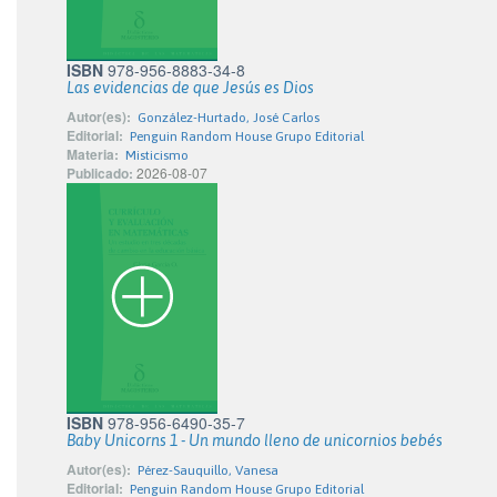
ISBN
978-956-8883-34-8
Las evidencias de que Jesús es Dios
Autor(es):
González-Hurtado, José Carlos
Editorial:
Penguin Random House Grupo Editorial
Materia:
Misticismo
Publicado:
2026-08-07
ISBN
978-956-6490-35-7
Baby Unicorns 1 - Un mundo lleno de unicornios bebés
Autor(es):
Pérez-Sauquillo, Vanesa
Editorial:
Penguin Random House Grupo Editorial