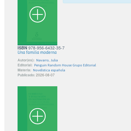
ISBN
978-956-6432-35-7
Una familia moderna
Autor(es):
Navarro, Julia
Editorial:
Penguin Random House Grupo Editorial
Materia:
Novelística española
Publicado:
2026-08-07