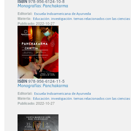
ISBN
978-956-6124-10-8
Monografías: Panchakarma
Editorial:
Escuela Indoamericana de Ayurveda
Materia:
Educación. investigación. temas relacionados con las ciencias
Publicado:
2022-10-27
ISBN
978-956-6124-11-5
Monografías: Panchakarma
Editorial:
Escuela Indoamericana de Ayurveda
Materia:
Educación. investigación. temas relacionados con las ciencias
Publicado:
2022-10-27