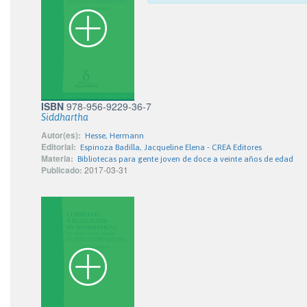
ISBN
978-956-9229-36-7
Siddhartha
Autor(es):
Hesse, Hermann
Editorial:
Espinoza Badilla, Jacqueline Elena - CREA Editores
Materia:
Bibliotecas para gente joven de doce a veinte años de edad
Publicado:
2017-03-31