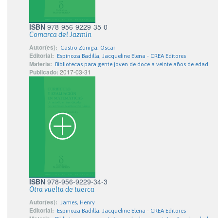
ISBN
978-956-9229-35-0
Comarca del Jazmín
Autor(es):
Castro Zúñiga, Oscar
Editorial:
Espinoza Badilla, Jacqueline Elena - CREA Editores
Materia:
Bibliotecas para gente joven de doce a veinte años de edad
Publicado:
2017-03-31
ISBN
978-956-9229-34-3
Otra vuelta de tuerca
Autor(es):
James, Henry
Editorial:
Espinoza Badilla, Jacqueline Elena - CREA Editores