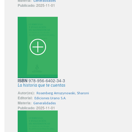
Materia:
Generalidades
Publicado:
2025-11-01
ISBN
978-956-6402-34-3
La historia que te cuentas
Autor(es):
Rosenberg Amszynowski, Sharoni
Editorial:
Ediciones Urano S.A.
Materia:
Generalidades
Publicado:
2025-11-01