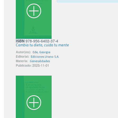
ISBN
978-956-6402-37-4
Cambia tu dieta, cuida tu mente
Autor(es):
Ede, Georgia
Editorial:
Ediciones Urano S.A.
Materia:
Generalidades
Publicado:
2025-11-01