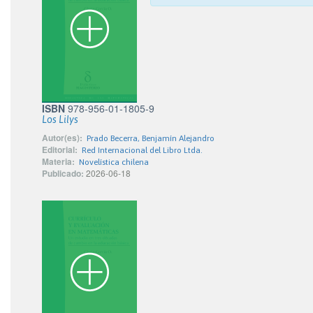
ISBN
978-956-01-1805-9
Los Lilys
Autor(es):
Prado Becerra, Benjamín Alejandro
Editorial:
Red Internacional del Libro Ltda.
Materia:
Novelística chilena
Publicado:
2026-06-18