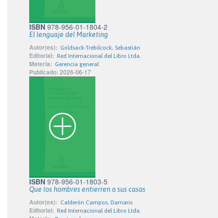
ISBN
978-956-01-1804-2
El lenguaje del Marketing
Autor(es):
Goldsack-Trebilcock, Sebastián
Editorial:
Red Internacional del Libro Ltda.
Materia:
Gerencia general
Publicado:
2026-06-17
ISBN
978-956-01-1803-5
Que los hombres entierren a sus casas
Autor(es):
Calderón Campos, Damaris
Editorial:
Red Internacional del Libro Ltda.