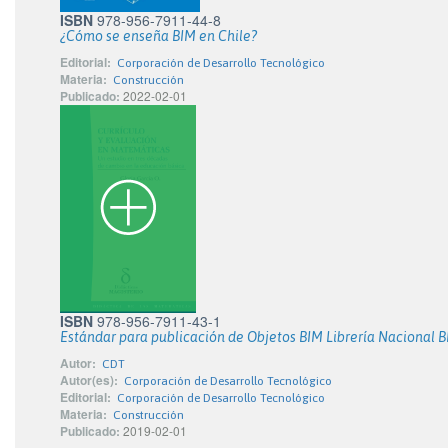
ISBN
978-956-7911-44-8
¿Cómo se enseña BIM en Chile?
Editorial:
Corporación de Desarrollo Tecnológico
Materia:
Construcción
Publicado:
2022-02-01
ISBN
978-956-7911-43-1
Estándar para publicación de Objetos BIM Librería Nacional 
Autor:
CDT
Autor(es):
Corporación de Desarrollo Tecnológico
Editorial:
Corporación de Desarrollo Tecnológico
Materia:
Construcción
Publicado:
2019-02-01