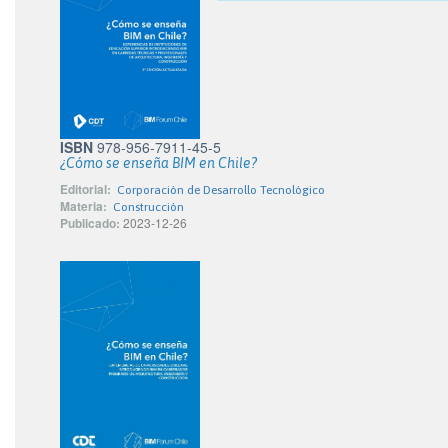
ISBN
978-956-7911-45-5
¿Cómo se enseña BIM en Chile?
Editorial:
Corporación de Desarrollo Tecnológico
Materia:
Construcción
Publicado:
2023-12-26