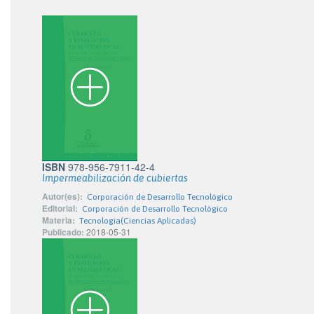
ISBN
978-956-7911-42-4
Impermeabilización de cubiertas
Autor(es):
Corporación de Desarrollo Tecnológico
Editorial:
Corporación de Desarrollo Tecnológico
Materia:
Tecnologia(Ciencias Aplicadas)
Publicado:
2018-05-31