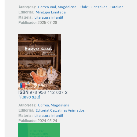
Autor(es):
Correa Vial, Magdalena - Chile; Fuenzalida, Catalina
Editorial:
Minilupa Limitada
Materia:
Literatura infantil
Publicado:
2025-07-28
ISBN
978-956-412-007-2
Huevo azul
Autor(es):
Correa, Magdalena
Editorial:
Editorial Calcetines Animados
Materia:
Literatura infantil
Publicado:
2024-05-24