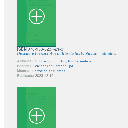
ISBN
978-956-6287-21-6
Descubre los secretos detrás de las tablas de multiplicar
Autor(es):
Valderrama Gacitúa, Natalia Andrea
Editorial:
Ediciones on Demand SpA
Materia:
Narración de cuentos
Publicado:
2023-12-19