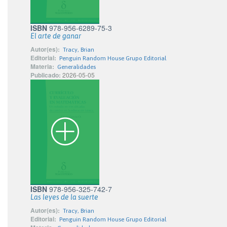
ISBN
978-956-6289-75-3
El arte de ganar
Autor(es):
Tracy, Brian
Editorial:
Penguin Random House Grupo Editorial
Materia:
Generalidades
Publicado:
2026-05-05
ISBN
978-956-325-742-7
Las leyes de la suerte
Autor(es):
Tracy, Brian
Editorial:
Penguin Random House Grupo Editorial