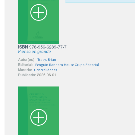
ISBN
978-956-6289-77-7
Piensa en grande
Autor(es):
Tracy, Brian
Editorial:
Penguin Random House Grupo Editorial
Materia:
Generalidades
Publicado:
2026-06-01