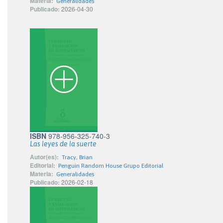
Materia:
Generalidades
Publicado:
2026-04-30
ISBN
978-956-325-740-3
Las leyes de la suerte
Autor(es):
Tracy, Brian
Editorial:
Penguin Random House Grupo Editorial
Materia:
Generalidades
Publicado:
2026-02-18