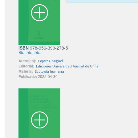
ISBN
978-956-390-278-5
Bla, bla, bla
Autor(es):
Pajares, Miguel
Editorial:
Ediciones Universidad Austral de Chile
Materia:
Ecología humana
Publicado:
2025-04-30