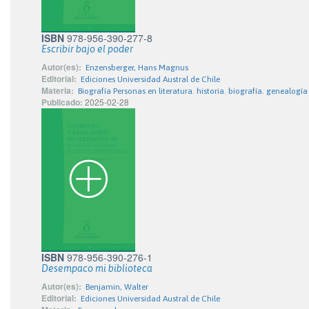
ISBN
978-956-390-277-8
Escribir bajo el poder
Autor(es):
Enzensberger, Hans Magnus
Editorial:
Ediciones Universidad Austral de Chile
Materia:
Biografía Personas en literatura. historia. biografía. genealogía
Publicado:
2025-02-28
ISBN
978-956-390-276-1
Desempaco mi biblioteca
Autor(es):
Benjamin, Walter
Editorial:
Ediciones Universidad Austral de Chile