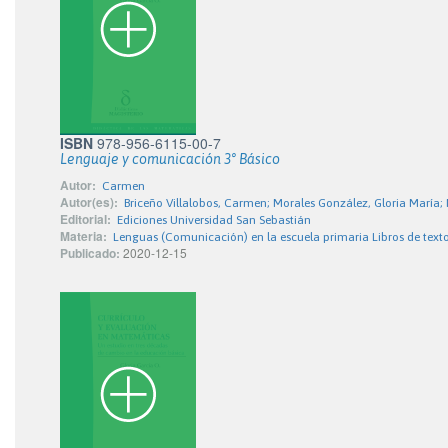
ISBN
978-956-6115-00-7
Lenguaje y comunicación 3° Básico
Autor:
Carmen
Autor(es):
Briceño Villalobos, Carmen; Morales González, Gloria María
Editorial:
Ediciones Universidad San Sebastián
Materia:
Lenguas (Comunicación) en la escuela primaria Libros de text
Publicado:
2020-12-15