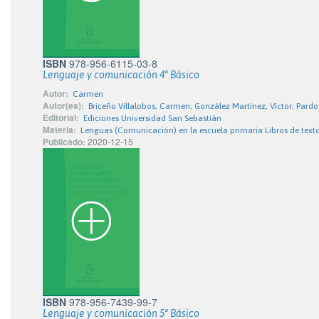
ISBN
978-956-6115-03-8
Lenguaje y comunicación 4° Básico
Autor:
Carmen
Autor(es):
Briceño Villalobos, Carmen; González Martínez, Víctor; Pardo
Editorial:
Ediciones Universidad San Sebastián
Materia:
Lenguas (Comunicación) en la escuela primaria Libros de text
Publicado:
2020-12-15
ISBN
978-956-7439-99-7
Lenguaje y comunicación 5° Básico