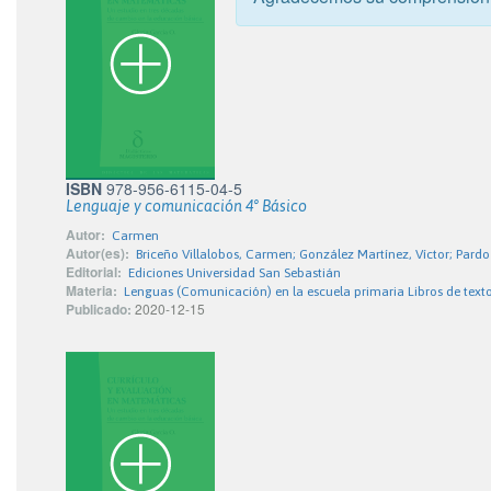
ISBN
978-956-6115-04-5
Lenguaje y comunicación 4° Básico
Autor:
Carmen
Autor(es):
Briceño Villalobos, Carmen; González Martínez, Víctor; Pardo
Editorial:
Ediciones Universidad San Sebastián
Materia:
Lenguas (Comunicación) en la escuela primaria Libros de text
Publicado:
2020-12-15