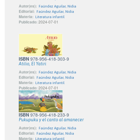
Autor(es):
Faúndez Aguilar, Nidia
Editorial:
Faúndez Aguilar, Nidia
Materia:
Literatura infantil
Publicado:
2024-07-01
ISBN
978-956-418-303-9
Atilio, El Yatiri
Autor(es):
Faúndez Aguilar, Nidia
Editorial:
Faúndez Aguilar, Nidia
Materia:
Literatura infantil
Publicado:
2024-07-01
ISBN
978-956-418-233-9
Pukupuku y el canto al amanecer
Autor(es):
Faúndez Aguilar, Nidia
Editorial:
Faúndez Aguilar, Nidia
Materia:
Literatura infantil