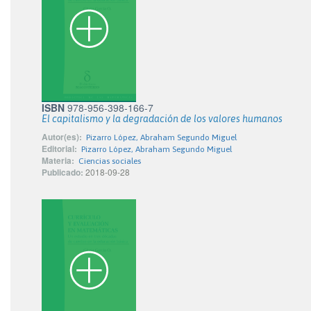
ISBN
978-956-398-166-7
El capitalismo y la degradación de los valores humanos
Autor(es):
Pizarro López, Abraham Segundo Miguel
Editorial:
Pizarro López, Abraham Segundo Miguel
Materia:
Ciencias sociales
Publicado:
2018-09-28