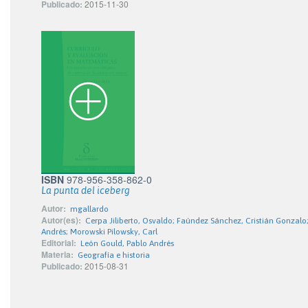
Publicado:
2015-11-30
ISBN
978-956-358-862-0
La punta del iceberg
Autor:
mgallardo
Autor(es):
Cerpa Jiliberto, Osvaldo; Faúndez Sánchez, Cristián Gonzalo
Andrés; Morowski Pilowsky, Carl
Editorial:
León Gould, Pablo Andrés
Materia:
Geografía e historia
Publicado:
2015-08-31