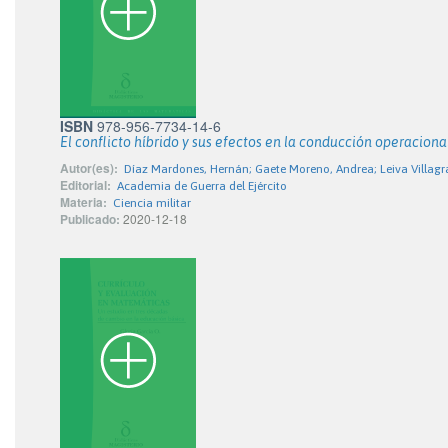
ISBN
978-956-7734-14-6
El conflicto híbrido y sus efectos en la conducción operacional
Autor(es):
Díaz Mardones, Hernán; Gaete Moreno, Andrea; Leiva Villagr
Editorial:
Academia de Guerra del Ejército
Materia:
Ciencia militar
Publicado:
2020-12-18