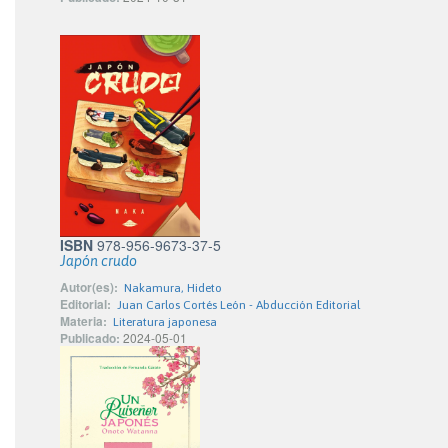
ISBN
978-956-9673-37-5
Japón crudo
Autor(es):
Nakamura, Hideto
Editorial:
Juan Carlos Cortés León - Abducción Editorial
Materia:
Literatura japonesa
Publicado:
2024-05-01