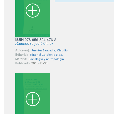
ISBN
978-956-324-476-2
¿Cuándo se jodió Chile?
Autor(es):
Fuentes Saavedra, Claudio
Editorial:
Editorial Catalonia Ltda.
Materia:
Sociología y antropología
Publicado:
2016-11-30