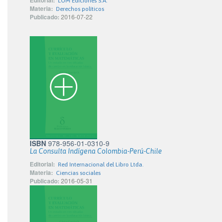
Editorial:
LOM Ediciones S.A.
Materia:
Derechos políticos
Publicado:
2016-07-22
ISBN
978-956-01-0310-9
La Consulta Indígena Colombia-Perú-Chile
Editorial:
Red Internacional del Libro Ltda.
Materia:
Ciencias sociales
Publicado:
2016-05-31