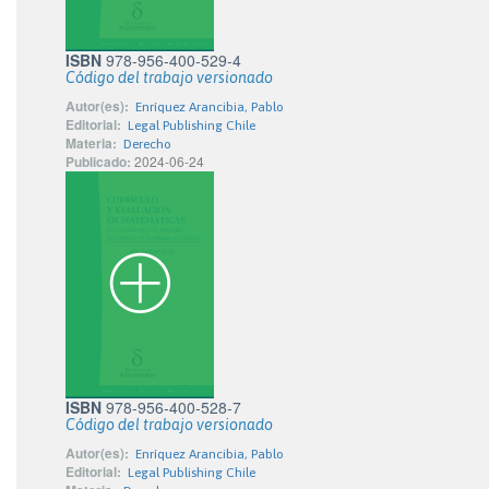
ISBN
978-956-400-529-4
Código del trabajo versionado
Autor(es):
Enríquez Arancibia, Pablo
Editorial:
Legal Publishing Chile
Materia:
Derecho
Publicado:
2024-06-24
ISBN
978-956-400-528-7
Código del trabajo versionado
Autor(es):
Enríquez Arancibia, Pablo
Editorial:
Legal Publishing Chile