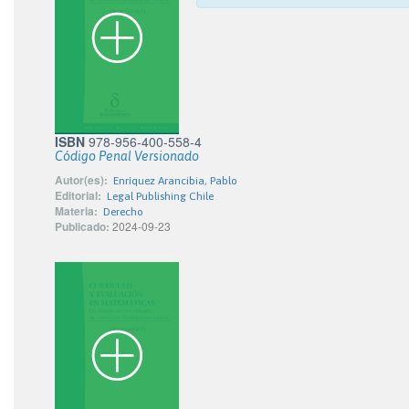
ISBN
978-956-400-558-4
Código Penal Versionado
Autor(es):
Enríquez Arancibia, Pablo
Editorial:
Legal Publishing Chile
Materia:
Derecho
Publicado:
2024-09-23