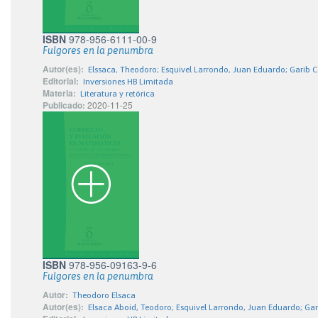
ISBN
978-956-6111-00-9
Fulgores en la penumbra
Autor(es):
Elssaca, Theodoro; Esquivel Larrondo, Juan Eduardo; Garib C
Editorial:
Inversiones HB Limitada
Materia:
Literatura y retórica
Publicado:
2020-11-25
ISBN
978-956-09163-9-6
Fulgores en la penumbra
Autor:
Theodoro Elsaca
Autor(es):
Elsaca Aboid, Teodoro; Esquivel Larrondo, Juan Eduardo; Gar