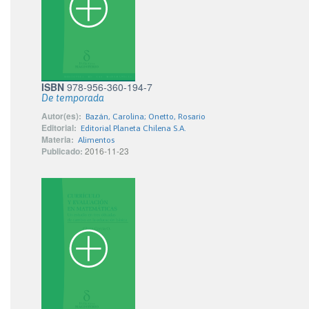
ISBN
978-956-360-194-7
De temporada
Autor(es):
Bazán, Carolina; Onetto, Rosario
Editorial:
Editorial Planeta Chilena S.A.
Materia:
Alimentos
Publicado:
2016-11-23