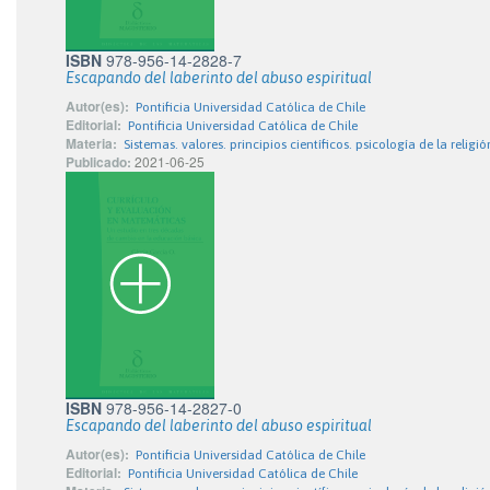
ISBN
978-956-14-2828-7
Escapando del laberinto del abuso espiritual
Autor(es):
Pontificia Universidad Católica de Chile
Editorial:
Pontificia Universidad Católica de Chile
Materia:
Sistemas. valores. principios científicos. psicología de la religió
Publicado:
2021-06-25
ISBN
978-956-14-2827-0
Escapando del laberinto del abuso espiritual
Autor(es):
Pontificia Universidad Católica de Chile
Editorial:
Pontificia Universidad Católica de Chile