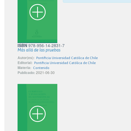
ISBN
978-956-14-2831-7
Más allá de las pruebas
Autor(es):
Pontificia Universidad Católica de Chile
Editorial:
Pontificia Universidad Católica de Chile
Materia:
Contenido
Publicado:
2021-06-30