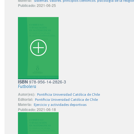
Materia:
Sistemas. valores. principios científicos. psicología de la religió
Publicado:
2021-06-25
ISBN
978-956-14-2826-3
Futbolera
Autor(es):
Pontificia Universidad Católica de Chile
Editorial:
Pontificia Universidad Católica de Chile
Materia:
Ejercicio y actividades deportivas
Publicado:
2021-06-18