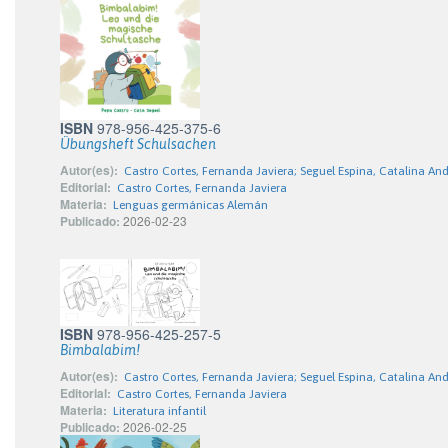
ISBN
978-956-425-375-6
Übungsheft Schulsachen
Autor(es):
Castro Cortes, Fernanda Javiera; Seguel Espina, Catalina An
Editorial:
Castro Cortes, Fernanda Javiera
Materia:
Lenguas germánicas Alemán
Publicado:
2026-02-23
ISBN
978-956-425-257-5
Bimbalabim!
Autor(es):
Castro Cortes, Fernanda Javiera; Seguel Espina, Catalina An
Editorial:
Castro Cortes, Fernanda Javiera
Materia:
Literatura infantil
Publicado:
2026-02-25