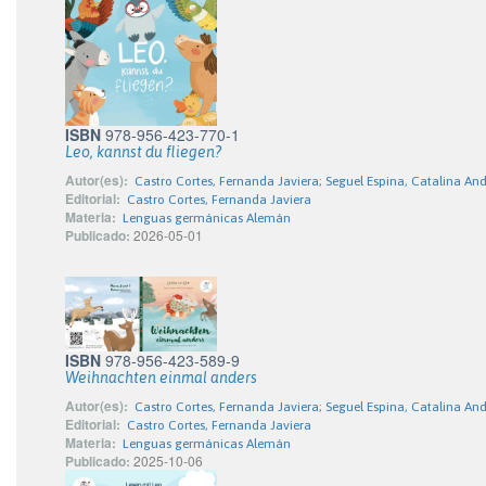
ISBN
978-956-423-770-1
Leo, kannst du fliegen?
Autor(es):
Castro Cortes, Fernanda Javiera; Seguel Espina, Catalina An
Editorial:
Castro Cortes, Fernanda Javiera
Materia:
Lenguas germánicas Alemán
Publicado:
2026-05-01
ISBN
978-956-423-589-9
Weihnachten einmal anders
Autor(es):
Castro Cortes, Fernanda Javiera; Seguel Espina, Catalina An
Editorial:
Castro Cortes, Fernanda Javiera
Materia:
Lenguas germánicas Alemán
Publicado:
2025-10-06